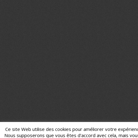
Ce site Web utilise des cookies pour améliorer votre expérience
Nous supposerons que vous êtes d'accord avec cela, mais vo