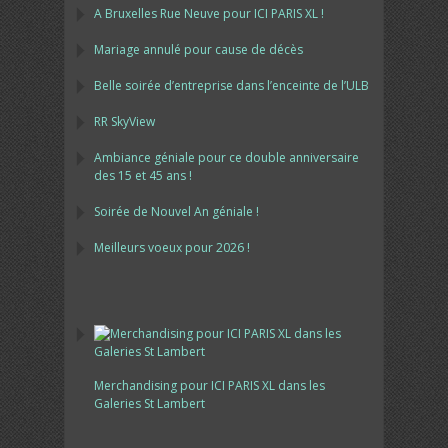
A Bruxelles Rue Neuve pour ICI PARIS XL !
Mariage annulé pour cause de décès
Belle soirée d’entreprise dans l’enceinte de l’ULB
RR SkyView
Ambiance géniale pour ce double anniversaire
des 15 et 45 ans !
Soirée de Nouvel An géniale !
Meilleurs voeux pour 2026 !
Merchandising pour ICI PARIS XL dans les
Galeries St Lambert