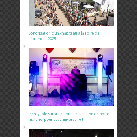
Sonorisation d’un chapiteau à la Foire de
Libramont 2025
Incroyable surprise pour l’installation de notre
matériel pour cet anniversaire !