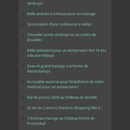
de Bruyn !
Belle ambiance à Renaix pour un mariage
Sonorisation d’une conférence à Ixelles
Chouette soirée d’entreprise au centre de
Bruxelles
Belle ambiance pour un anniversaire des 18 ans
à Braine-l’Alleud
Beau et grand mariage à la Ferme de
Bertinchamps
Incroyable surprise pour l’installation de notre
matériel pour cet anniversaire !
Bal de promo 2026 au Château de Seneffe
DJ set de 2 jours à Charleroi Shopping Ville 2 !
Très beau mariage au Château-Ferme de
Profondval