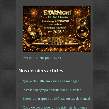
Meilleurs voeux pour 2026 !
Nos derniers articles
Quelle chouette ambiance à ce mariage !
Installation sympa dans un bar à Bruxelles
Soirée d’entreprise au Château du Lac de Genval
Coup de coeur pour un magicien génial : Jonas