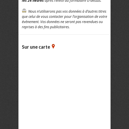
les 24
heures
après l’envoi du formulaire ci-dessus.
Nous n’utiliserons pas vos données à d’autres titres
que celui de vous contacter pour l’organisation de votre
événement. Vos données ne seront pas revendues ou
reprises à des fins publicitaires.
Sur une carte