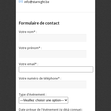
info@starnight.be
Formulaire de contact
Votre nom* :
Votre prénom* :
Votre email* :
Votre numéro de téléphone* :
Type d'événement :
Date prévue de l'événement (si déjà connue) :