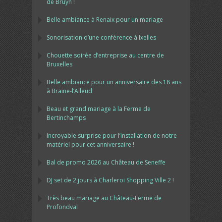
de Bruyn !
Belle ambiance à Renaix pour un mariage
Sonorisation d’une conférence à Ixelles
Chouette soirée d’entreprise au centre de
Bruxelles
Belle ambiance pour un anniversaire des 18 ans
à Braine-l’Alleud
Beau et grand mariage à la Ferme de
Bertinchamps
Incroyable surprise pour l’installation de notre
matériel pour cet anniversaire !
Bal de promo 2026 au Château de Seneffe
DJ set de 2 jours à Charleroi Shopping Ville 2 !
Très beau mariage au Château-Ferme de
Profondval