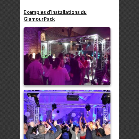
Exemples d’installations du
GlamourPack