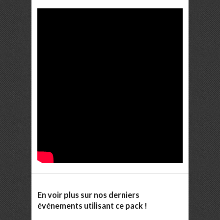
En voir plus sur nos derniers
événements utilisant ce pack !