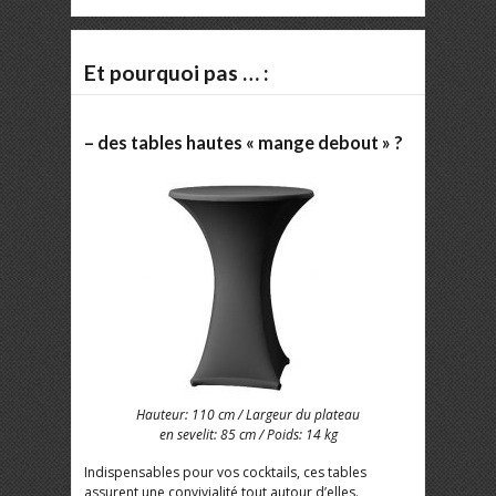
Et pourquoi pas … :
– des tables hautes « mange debout » ?
Hauteur: 110 cm / Largeur du plateau
en sevelit: 85 cm / Poids: 14 kg
Indispensables pour vos cocktails, ces tables
assurent une convivialité tout autour d’elles.