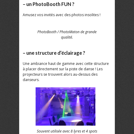
– un PhotoBooth FUN ?
Amusez vos invités avec des photos insolites !
PhotoBooth / PhotoMaton de grande
qualité.
– une structure d’éclairage ?
Une ambiance haut de gamme avec cette structure
à placer directement sur la piste de danse ! Les
projecteurs se trouvent alors au-dessus des
danseurs.
Souvent utilisée avec 8 lyres et 4 spots