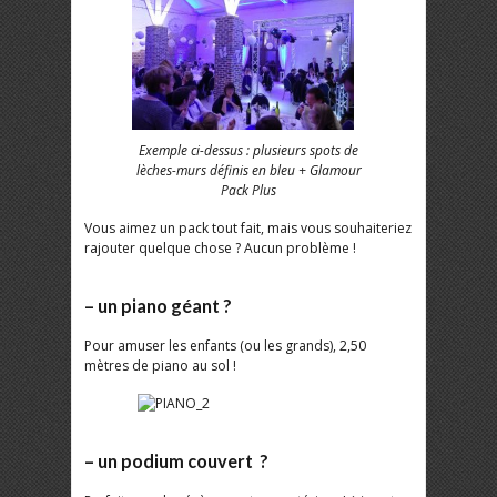
Exemple ci-dessus : plusieurs spots de
lèches-murs définis en bleu + Glamour
Pack Plus
Vous aimez un pack tout fait, mais vous souhaiteriez
rajouter quelque chose ? Aucun problème !
– un piano géant ?
Pour amuser les enfants (ou les grands), 2,50
mètres de piano au sol !
– un podium couvert ?