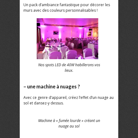
Un pack d’ambiance fantastique pour décorer les
murs avec des couleurs personnalisables !
Nos spots LED de 40W habillerons vos
lieux.
– une machine à nuages ?
Avec ce genre d’appareil, créez l’effet d’un nuage au
sol et dansez-y dessus.
Machine à « fumée lourde » créant un
nuage au sol