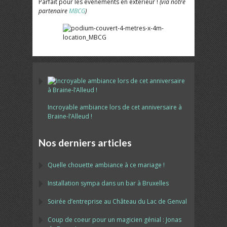
Parfait pour les évènements en extérieur !
(via notre
partenaire
MBCG
)
Incroyable ambiance lors de cet anniversaire à
Braine-l’Alleud !
Nos derniers articles
Quelle chouette ambiance à ce mariage !
Installation sympa dans un bar à Bruxelles
Soirée d’entreprise au Château du Lac de Genval
Coup de coeur pour un magicien génial : Jonas