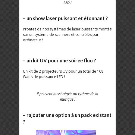
LED !
– un show laser puissant et étonnant ?
Profitez de nos systèmes de laser puissants montés
sur un système de scanners et contrôlés par
ordinateur !
– un kit UV pour une soirée fluo ?
Un kit de 2 projecteurs UV pour un total de 108
Watts de puissance LED !
Il peuvent aussi réagir au rythme de la
musique !
– rajouter une option à un pack existant
?