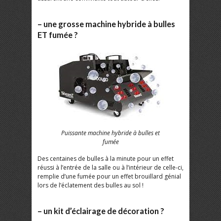
– une grosse machine hybride à bulles
ET fumée ?
Puissante machine hybride à bulles et
fumée
Des centaines de bulles à la minute pour un effet
réussi à l’entrée de la salle ou à l’intérieur de celle-ci,
remplie d’une fumée pour un effet brouillard génial
lors de l’éclatement des bulles au sol !
– un kit d’éclairage de décoration ?