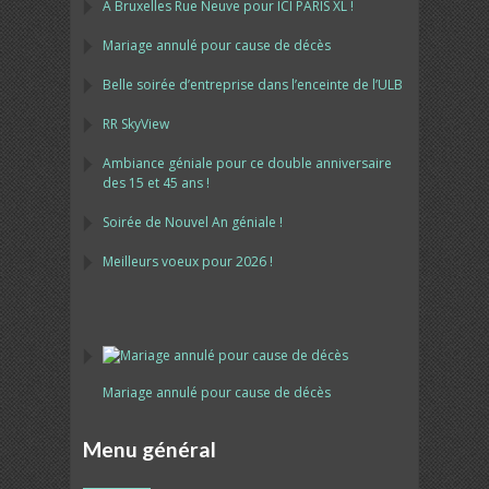
A Bruxelles Rue Neuve pour ICI PARIS XL !
Mariage annulé pour cause de décès
Belle soirée d’entreprise dans l’enceinte de l’ULB
RR SkyView
Ambiance géniale pour ce double anniversaire
des 15 et 45 ans !
Soirée de Nouvel An géniale !
Meilleurs voeux pour 2026 !
Mariage annulé pour cause de décès
Menu général