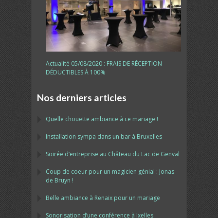
Actualité 05/08/2020 : FRAIS DE RÉCEPTION
DÉDUCTIBLES À 100%
Nos derniers articles
Quelle chouette ambiance à ce mariage !
Installation sympa dans un bar à Bruxelles
Soirée d’entreprise au Château du Lac de Genval
Coup de coeur pour un magicien génial : Jonas
de Bruyn !
Belle ambiance à Renaix pour un mariage
Sonorisation d’une conférence à Ixelles