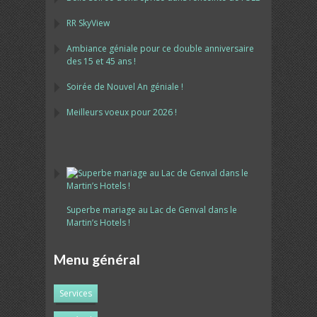
RR SkyView
Ambiance géniale pour ce double anniversaire
des 15 et 45 ans !
Soirée de Nouvel An géniale !
Meilleurs voeux pour 2026 !
Superbe mariage au Lac de Genval dans le
Martin’s Hotels !
Menu général
Services