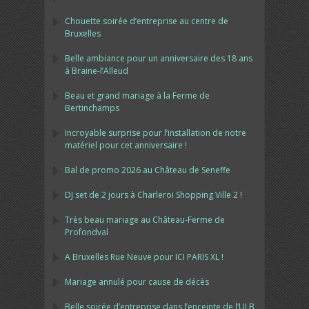
Chouette soirée d’entreprise au centre de
Bruxelles
Belle ambiance pour un anniversaire des 18 ans
à Braine-l’Alleud
Beau et grand mariage à la Ferme de
Bertinchamps
Incroyable surprise pour l’installation de notre
matériel pour cet anniversaire !
Bal de promo 2026 au Château de Seneffe
DJ set de 2 jours à Charleroi Shopping Ville 2 !
Très beau mariage au Château-Ferme de
Profondval
A Bruxelles Rue Neuve pour ICI PARIS XL !
Mariage annulé pour cause de décès
Belle soirée d’entreprise dans l’enceinte de l’ULB