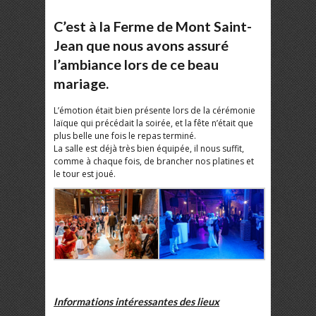
C’est à la Ferme de Mont Saint-
Jean que nous avons assuré
l’ambiance lors de ce beau
mariage.
L’émotion était bien présente lors de la cérémonie
laïque qui précédait la soirée, et la fête n’était que
plus belle une fois le repas terminé.
La salle est déjà très bien équipée, il nous suffit,
comme à chaque fois, de brancher nos platines et
le tour est joué.
Informations intéressantes des lieux