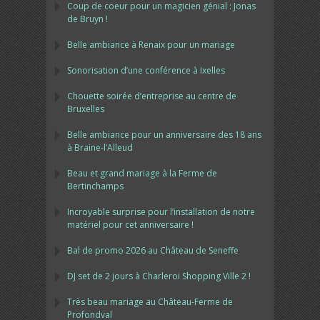
Coup de coeur pour un magicien génial : Jonas
de Bruyn !
Belle ambiance à Renaix pour un mariage
Sonorisation d’une conférence à Ixelles
Chouette soirée d’entreprise au centre de
Bruxelles
Belle ambiance pour un anniversaire des 18 ans
à Braine-l’Alleud
Beau et grand mariage à la Ferme de
Bertinchamps
Incroyable surprise pour l’installation de notre
matériel pour cet anniversaire !
Bal de promo 2026 au Château de Seneffe
DJ set de 2 jours à Charleroi Shopping Ville 2 !
Très beau mariage au Château-Ferme de
Profondval