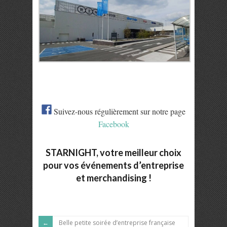
Suivez-nous régulièrement sur notre page
Facebook
STARNIGHT, votre meilleur choix
pour vos événements d’entreprise
et merchandising
!
Belle petite soirée d’entreprise française