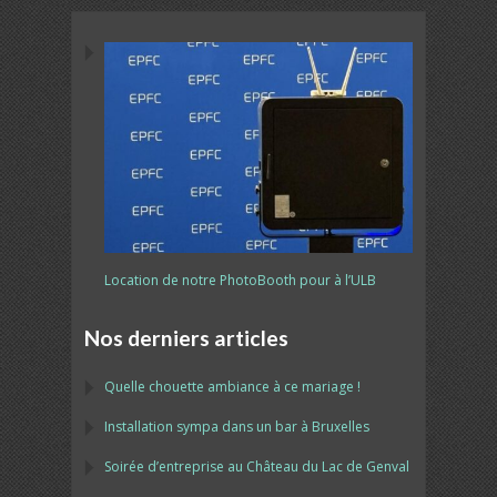
Location de notre PhotoBooth pour à l’ULB
Nos derniers articles
Quelle chouette ambiance à ce mariage !
Installation sympa dans un bar à Bruxelles
Soirée d’entreprise au Château du Lac de Genval