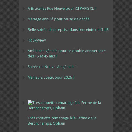
A Bruxelles Rue Neuve pour ICI PARIS XL !
Mariage annulé pour cause de décès
Belle soirée d’entreprise dans l’enceinte de l’ULB
RR SkyView
Ambiance géniale pour ce double anniversaire
des 15 et 45 ans !
Soirée de Nouvel An géniale !
Meilleurs voeux pour 2026 !
Très chouette remariage à la Ferme de la
Bertinchamps, Ophain